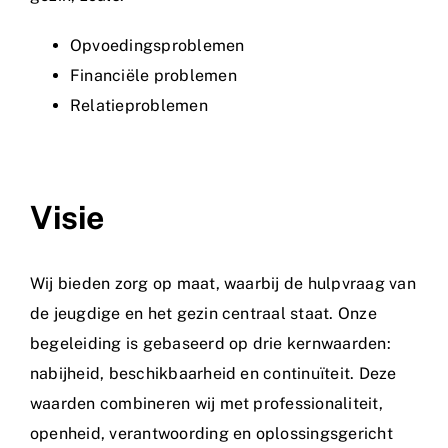
Opvoedingsproblemen
Financiële problemen
Relatieproblemen
Visie
Wij bieden zorg op maat, waarbij de hulpvraag van
de jeugdige en het gezin centraal staat. Onze
begeleiding is gebaseerd op drie kernwaarden:
nabijheid, beschikbaarheid en continuïteit. Deze
waarden combineren wij met professionaliteit,
openheid, verantwoording en oplossingsgericht