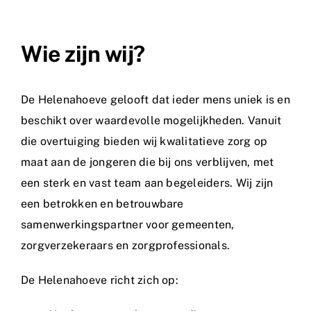
Wie zijn wij?
De Helenahoeve gelooft dat ieder mens uniek is en
beschikt over waardevolle mogelijkheden. Vanuit
die overtuiging bieden wij kwalitatieve zorg op
maat aan de jongeren die bij ons verblijven, met
een sterk en vast team aan begeleiders. Wij zijn
een betrokken en betrouwbare
samenwerkingspartner voor gemeenten,
zorgverzekeraars en zorgprofessionals.
De Helenahoeve richt zich op: