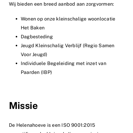
Wij bieden een breed aanbod aan zorgvormen:
Wonen op onze kleinschalige woonlocatie
Het Baken
Dagbesteding
Jeugd Kleinschalig Verblijf (Regio Samen
Voor Jeugd)
Individuele Begeleiding met inzet van
Paarden (IBP)
Missie
De Helenahoeve is een ISO 9001:2015