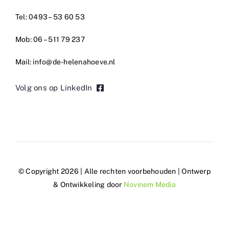
Tel: 0493 – 53 60 53
Mob: 06 – 511 79 237
Mail: info@de-helenahoeve.nl
Volg ons op LinkedIn
© Copyright 2026 | Alle rechten voorbehouden | Ontwerp
& Ontwikkeling door
Novinem Media