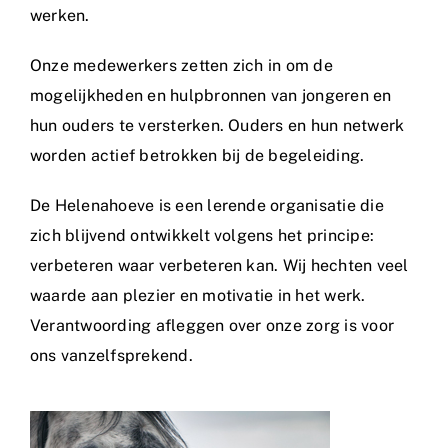
werken.
Onze medewerkers zetten zich in om de
mogelijkheden en hulpbronnen van jongeren en
hun ouders te versterken. Ouders en hun netwerk
worden actief betrokken bij de begeleiding.
De Helenahoeve is een lerende organisatie die
zich blijvend ontwikkelt volgens het principe:
verbeteren waar verbeteren kan. Wij hechten veel
waarde aan plezier en motivatie in het werk.
Verantwoording afleggen over onze zorg is voor
ons vanzelfsprekend.