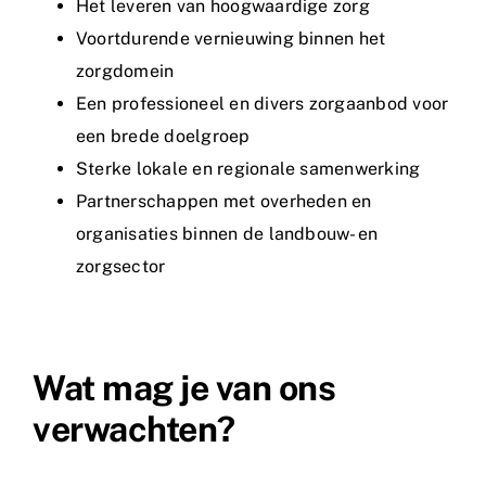
Het leveren van hoogwaardige zorg
Voortdurende vernieuwing binnen het
zorgdomein
Een professioneel en divers zorgaanbod voor
een brede doelgroep
Sterke lokale en regionale samenwerking
Partnerschappen met overheden en
organisaties binnen de landbouw- en
zorgsector
Wat mag je van ons
verwachten?