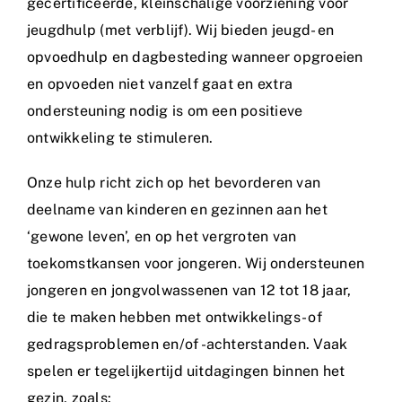
gecertificeerde, kleinschalige voorziening voor
jeugdhulp (met verblijf). Wij bieden jeugd- en
opvoedhulp en dagbesteding wanneer opgroeien
en opvoeden niet vanzelf gaat en extra
ondersteuning nodig is om een positieve
ontwikkeling te stimuleren.
Onze hulp richt zich op het bevorderen van
deelname van kinderen en gezinnen aan het
‘gewone leven’, en op het vergroten van
toekomstkansen voor jongeren. Wij ondersteunen
jongeren en jongvolwassenen van 12 tot 18 jaar,
die te maken hebben met ontwikkelings- of
gedragsproblemen en/of -achterstanden. Vaak
spelen er tegelijkertijd uitdagingen binnen het
gezin, zoals: