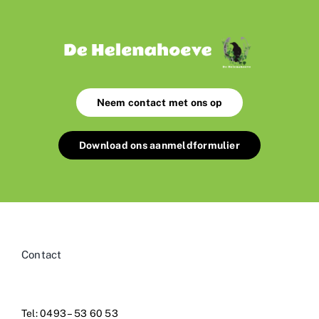
Neem contact met ons op
Download ons aanmeldformulier
Contact
Tel: 0493 – 53 60 53