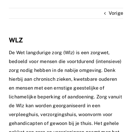
Vorige
WLZ
De Wet langdurige zorg (Wlz) is een zorgwet,
bedoeld voor mensen die voortdurend (intensieve)
zorg nodig hebben in de nabije omgeving. Denk
hierbij aan chronisch zieken, kwetsbare ouderen
en mensen met een ernstige geestelijke of
lichamelijke beperking of aandoening. Zorg vanuit
de Wlz kan worden georganiseerd in een
verpleeghuis, verzorgingshuis, woonvorm voor
gehandicapten of gewoon bij je thuis. Het gehele